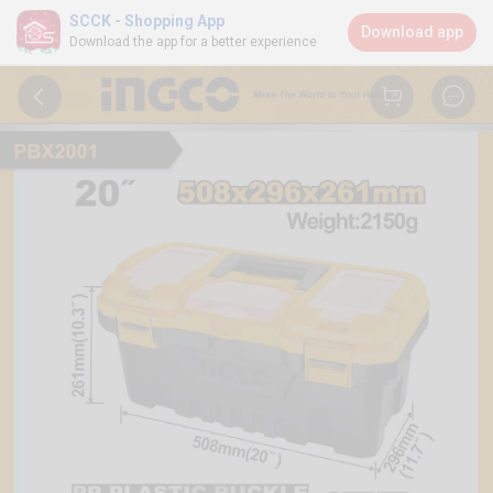
SCCK - Shopping App
Download app
Download the app for a better experience