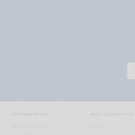
CUSTOMER SERVICE
ABOUT SIÊU CHỢ CƠ KHÍ
Hướng dẫn mua hàng
Giới thiệu