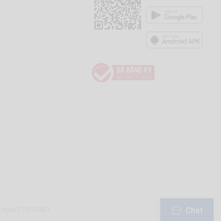
Chat
u ngày 27/01/2021