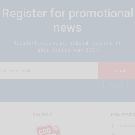
Register for promotional
news
Register to receive promotional news and the
latest updates from SCCK
SEND
CHECKOUT
FOLLOW US 
Facebook