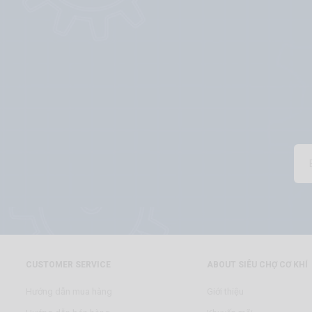
CUSTOMER SERVICE
ABOUT SIÊU CHỢ CƠ KHÍ
Hướng dẫn mua hàng
Giới thiệu