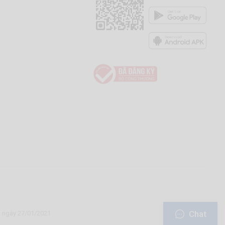
Chat
u ngày 27/01/2021