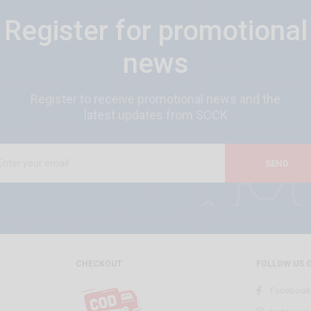
Register for promotional
news
Register to receive promotional news and the
latest updates from SCCK
SEND
CHECKOUT
FOLLOW US 
Facebook