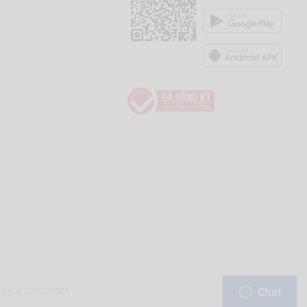
Chat
u ngày 27/01/2021