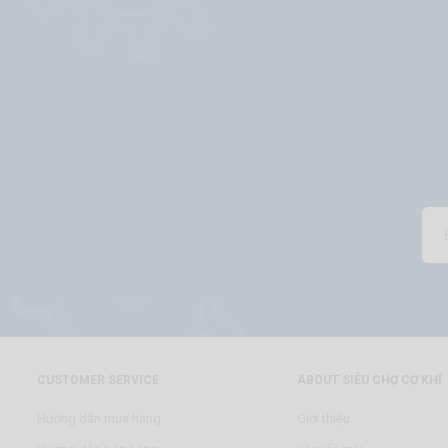
CUSTOMER SERVICE
ABOUT SIÊU CHỢ CƠ KHÍ
Hướng dẫn mua hàng
Giới thiệu