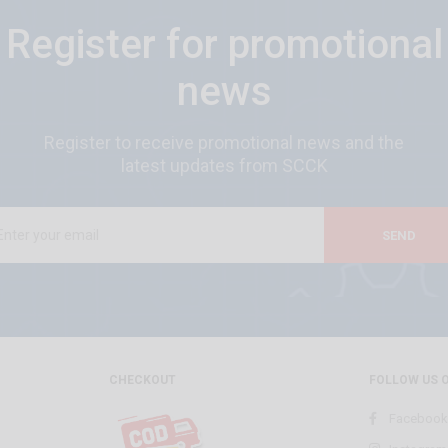
Register for promotional
news
Register to receive promotional news and the
latest updates from SCCK
SEND
CHECKOUT
FOLLOW US 
Facebook