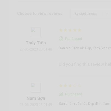
Choose to view reviews:
Purchased
Thủy Tiên
Dũa Mo, Tròn ok, Dẹp, Tam Giác c
27-05-2023 20:01:40
Did you find this review he
Purchased
Nam Sơn
Sản phẩm dũa tốt, Dẹp đỉnh. Tam
06-06-2023 05:01:49