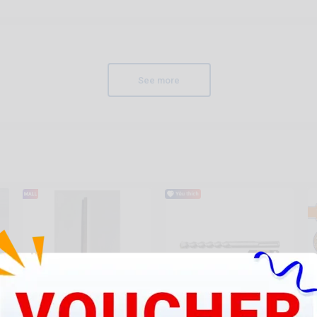
See more