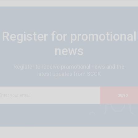
Register for promotional
news
Register to receive promotional news and the
latest updates from SCCK
SEND