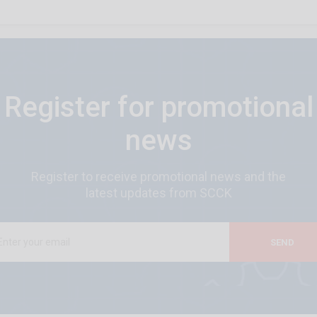
Register for promotional
news
Register to receive promotional news and the
latest updates from SCCK
SEND