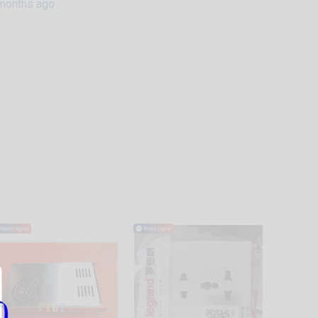
months ago