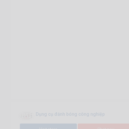
Dụng cụ đánh bóng công nghiệp