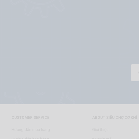
CUSTOMER SERVICE
ABOUT SIÊU CHỢ CƠ KHÍ
Hướng dẫn mua hàng
Giới thiệu