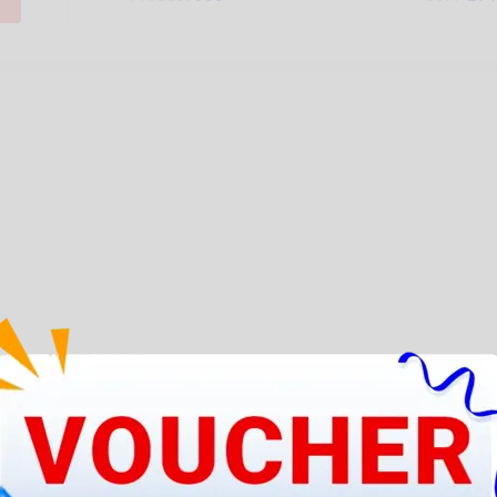
Hải Dương, Tỉnh Hải Dương
 Dương, Tỉnh Hải Dương