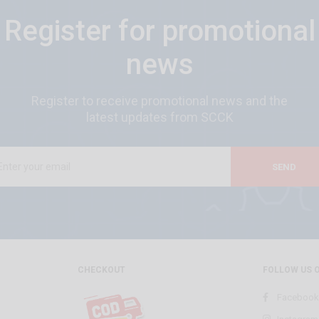
Register for promotional
news
Register to receive promotional news and the
latest updates from SCCK
SEND
CHECKOUT
FOLLOW US 
Facebook