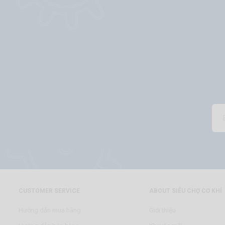
CUSTOMER SERVICE
ABOUT SIÊU CHỢ CƠ KHÍ
Hướng dẫn mua hàng
Giới thiệu