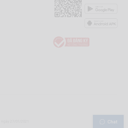
Chat
u ngày 27/01/2021