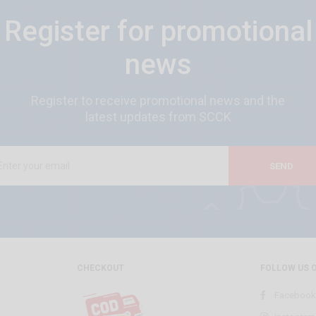
Register for promotional
news
Register to receive promotional news and the
latest updates from SCCK
SEND
CHECKOUT
FOLLOW US 
Facebook