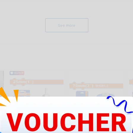
See more