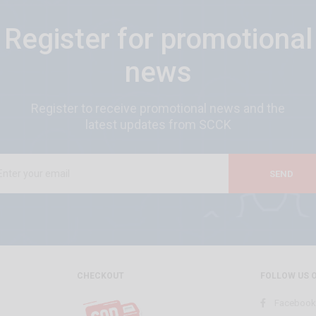
Register for promotional
news
Register to receive promotional news and the
latest updates from SCCK
SEND
CHECKOUT
FOLLOW US 
Facebook