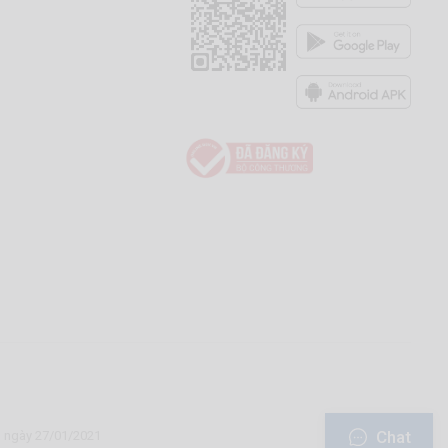
Chat
u ngày 27/01/2021