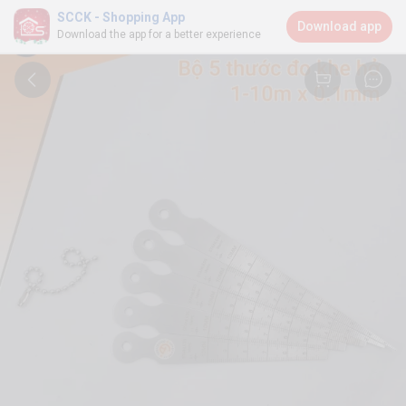
SCCK - Shopping App
Download app
Download the app for a better experience