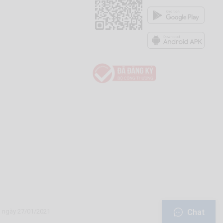
Chat
u ngày 27/01/2021