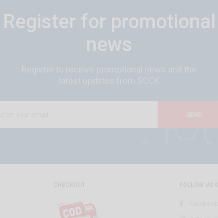
Register for promotional
news
Register to receive promotional news and the
latest updates from SCCK
SEND
CHECKOUT
FOLLOW US 
Facebook