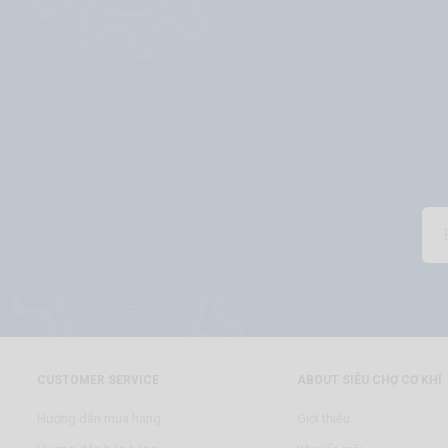
CUSTOMER SERVICE
ABOUT SIÊU CHỢ CƠ KHÍ
Hướng dẫn mua hàng
Giới thiệu