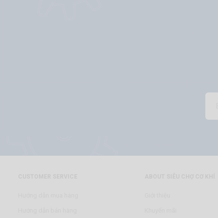
CUSTOMER SERVICE
ABOUT SIÊU CHỢ CƠ KHÍ
Hướng dẫn mua hàng
Giới thiệu
Hướng dẫn bán hàng
Khuyến mãi