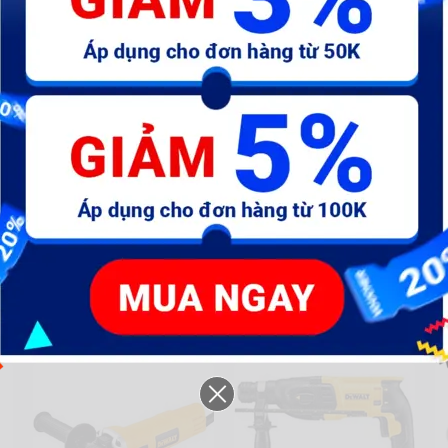
See more