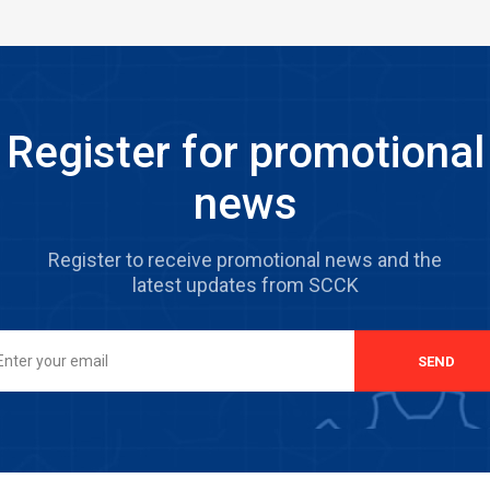
Register for promotional
news
Register to receive promotional news and the
latest updates from SCCK
SEND