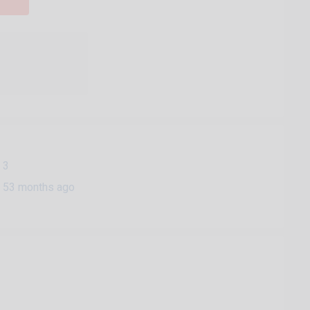
3
53 months ago