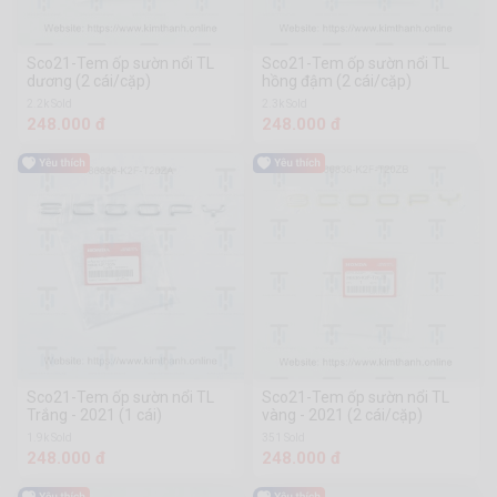
Sco21-Tem ốp sườn nổi TL
Sco21-Tem ốp sườn nổi TL
dương (2 cái/cặp)
hồng đậm (2 cái/cặp)
2.2k Sold
2.3k Sold
248.000 đ
248.000 đ
Sco21-Tem ốp sườn nổi TL
Sco21-Tem ốp sườn nổi TL
Trắng - 2021 (1 cái)
vàng - 2021 (2 cái/cặp)
1.9k Sold
351 Sold
248.000 đ
248.000 đ